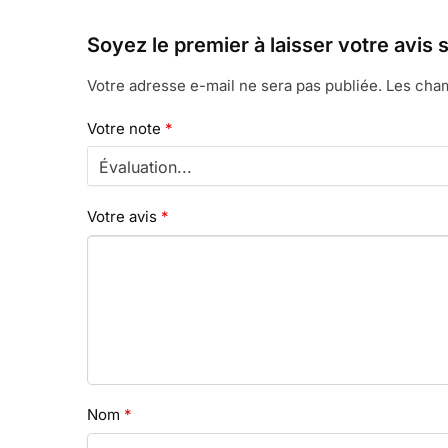
Soyez le premier à laisser votre av
Votre adresse e-mail ne sera pas publiée.
Les cham
Votre note
*
Votre avis
*
Nom
*