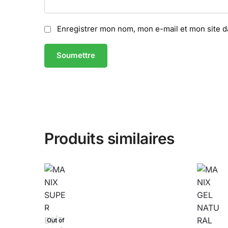
Enregistrer mon nom, mon e-mail et mon site 
Produits similaires
Out of