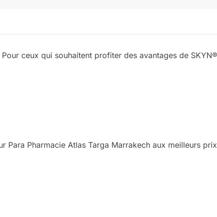
e. Pour ceux qui souhaitent profiter des avantages de SKYN
 Para Pharmacie Atlas Targa Marrakech aux meilleurs prix 