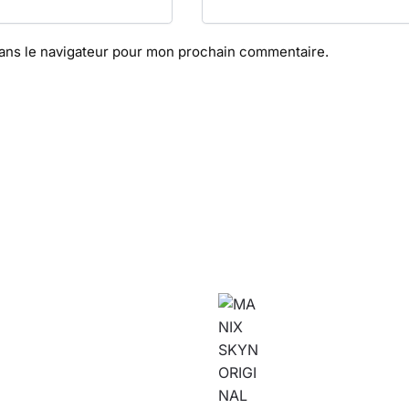
dans le navigateur pour mon prochain commentaire.