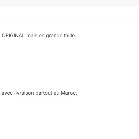
® ORIGINAL mais en grande taille.
avec livraison partout au Maroc.