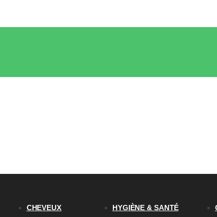
CHEVEUX
HYGIÈNE & SANTÉ