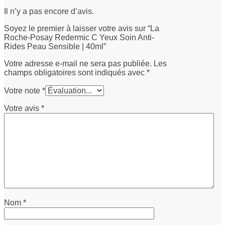
Il n’y a pas encore d’avis.
Soyez le premier à laisser votre avis sur “La
Roche-Posay Redermic C Yeux Soin Anti-
Rides Peau Sensible | 40ml”
Votre adresse e-mail ne sera pas publiée.
Les
champs obligatoires sont indiqués avec
*
Votre note
*
Votre avis
*
Nom
*