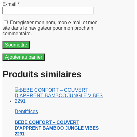
E-mail
*
Enregistrer mon nom, mon e-mail et mon
site dans le navigateur pour mon prochain
commentaire.
Ajouter au panier
Produits similaires
Dentifrices
BEBE CONFORT – COUVERT
D’APPRENT BAMBOO JUNGLE VIBES
2291