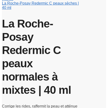
La Roche-Posay Redermic C peaux sèches |
40 ml
La Roche-
Posay
Redermic C
peaux
normales à
mixtes | 40 ml
Corrige les rides, raffermit la peau et atténue