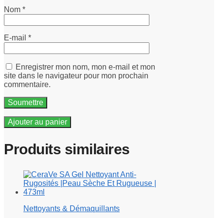
Nom
*
E-mail
*
Enregistrer mon nom, mon e-mail et mon
site dans le navigateur pour mon prochain
commentaire.
Ajouter au panier
Produits similaires
Nettoyants & Démaquillants