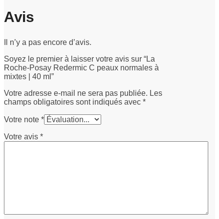
Avis
Il n’y a pas encore d’avis.
Soyez le premier à laisser votre avis sur “La
Roche-Posay Redermic C peaux normales à
mixtes | 40 ml”
Votre adresse e-mail ne sera pas publiée.
Les
champs obligatoires sont indiqués avec
*
Votre note
*
Votre avis
*