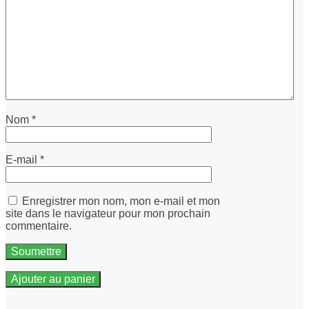
Nom
*
E-mail
*
Enregistrer mon nom, mon e-mail et mon
site dans le navigateur pour mon prochain
commentaire.
Ajouter au panier