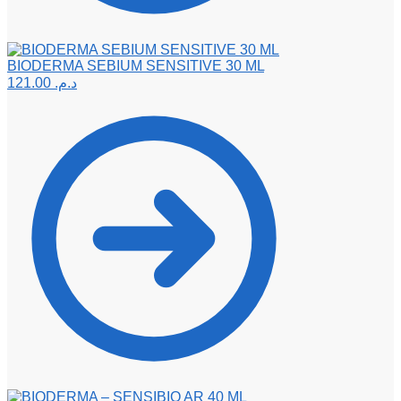
BIODERMA SEBIUM SENSITIVE 30 ML
121.00
د.م.