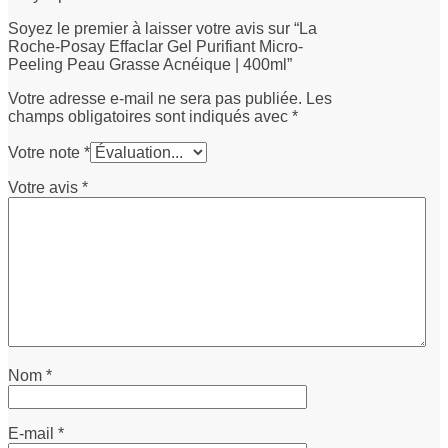
Soyez le premier à laisser votre avis sur “La
Roche-Posay Effaclar Gel Purifiant Micro-
Peeling Peau Grasse Acnéique | 400ml”
Votre adresse e-mail ne sera pas publiée.
Les
champs obligatoires sont indiqués avec
*
Votre note
*
Votre avis
*
Nom
*
E-mail
*