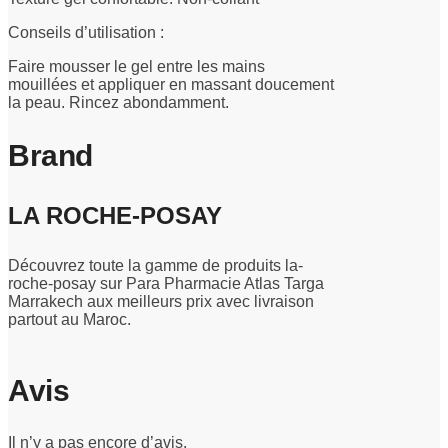
Conseils d’utilisation :
Faire mousser le gel entre les mains
mouillées et appliquer en massant doucement
la peau. Rincez abondamment.
Brand
LA ROCHE-POSAY
Découvrez toute la gamme de produits la-
roche-posay sur Para Pharmacie Atlas Targa
Marrakech aux meilleurs prix avec livraison
partout au Maroc.
Avis
Il n’y a pas encore d’avis.