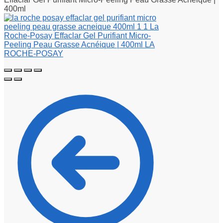
400ml