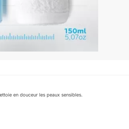
oie en douceur les peaux sensibles.