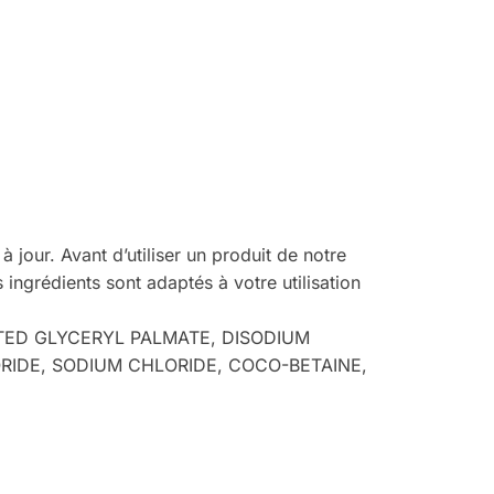
 jour. Avant d’utiliser un produit de notre
 ingrédients sont adaptés à votre utilisation
TED GLYCERYL PALMATE, DISODIUM
IDE, SODIUM CHLORIDE, COCO-BETAINE,