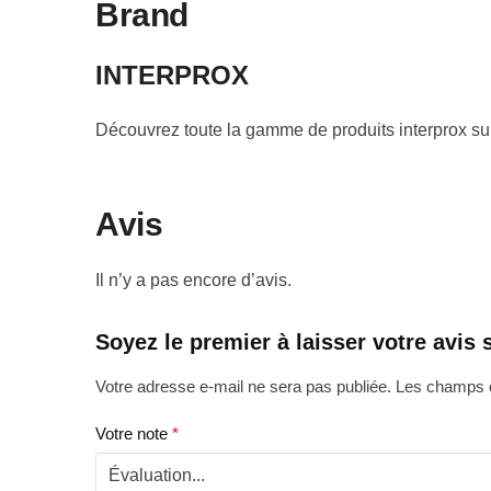
Brand
INTERPROX
Découvrez toute la gamme de produits interprox su
Avis
Il n’y a pas encore d’avis.
Soyez le premier à laisser votre a
Votre adresse e-mail ne sera pas publiée.
Les champs o
Votre note
*