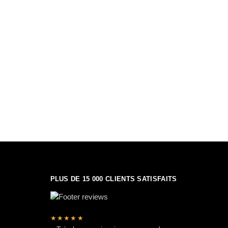
PLUS DE 15 000 CLIENTS SATISFAITS
★★★★★