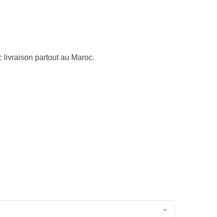
livraison partout au Maroc.