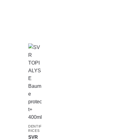
DENTIF
RICES
SVR