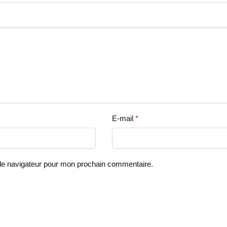
E-mail
*
 le navigateur pour mon prochain commentaire.