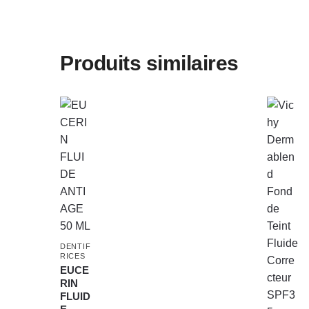
Produits similaires
DENTIF
RICES
EUCE
RIN
FLUID