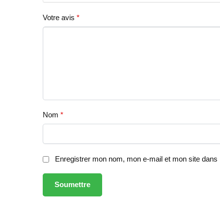
Votre avis
*
Nom
*
Enregistrer mon nom, mon e-mail et mon site dans