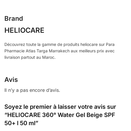
Brand
HELIOCARE
Découvrez toute la gamme de produits heliocare sur Para
Pharmacie Atlas Targa Marrakech aux meilleurs prix avec
livraison partout au Maroc.
Avis
Il n’y a pas encore d’avis.
Soyez le premier à laisser votre avis sur
“HELIOCARE 360° Water Gel Beige SPF
50+ l 50 ml”