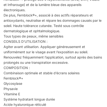
et Infrarouge) et de la lumière bleue des appareils
électroniques.
De plus, Fernblock®+, associé à des actifs réparateurs et
antioxydants, neutralise et répare les dommages causés par le
soleil. Haute tolérance cutanée. Testé sous contrôle
dermatologique et ophtalmologique.
Tous types de peaux, même sensibles
CONSEILS D’UTILISATION :
Agiter avant utilisation. Appliquer généreusement et
uniformément sur le visage avant l’exposition au soleil.
Renouvelez fréquemment l’application, surtout après des bains
prolongés ou une transpiration excessive.
COMPOSITION :
Combinaison optimale et stable d’écrans solaires
Fernblock®+
Glycosylase
Physavie
Vitamine E
Système hydratant longue durée
Acide hyaluronique réticulé