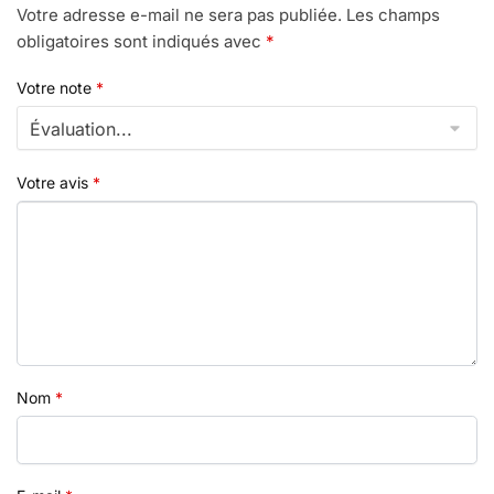
Votre adresse e-mail ne sera pas publiée.
Les champs
obligatoires sont indiqués avec
*
Votre note
*
Votre avis
*
Nom
*