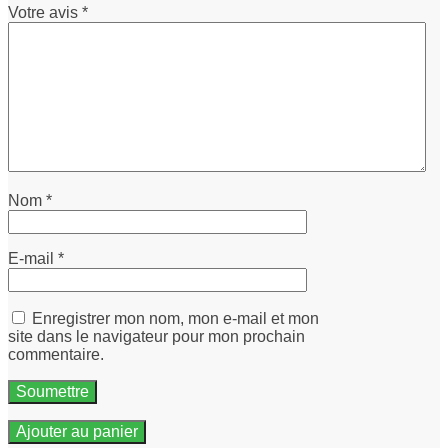
Votre avis
*
Nom
*
E-mail
*
Enregistrer mon nom, mon e-mail et mon
site dans le navigateur pour mon prochain
commentaire.
Ajouter au panier