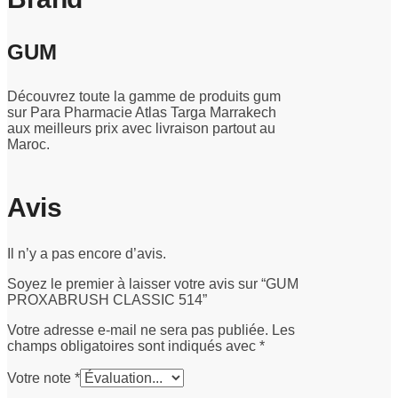
GUM
Découvrez toute la gamme de produits gum
sur Para Pharmacie Atlas Targa Marrakech
aux meilleurs prix avec livraison partout au
Maroc.
Avis
Il n’y a pas encore d’avis.
Soyez le premier à laisser votre avis sur “GUM
PROXABRUSH CLASSIC 514”
Votre adresse e-mail ne sera pas publiée.
Les
champs obligatoires sont indiqués avec
*
Votre note
*