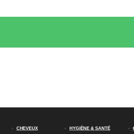
CHEVEUX
HYGIÈNE & SANTÉ