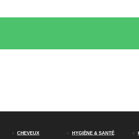
CHEVEUX
HYGIÈNE & SANTÉ