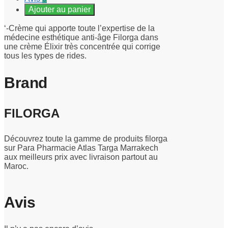
Ajouter au panier
‘-Crème qui apporte toute l’expertise de la
médecine esthétique anti-âge Filorga dans
une crème Élixir très concentrée qui corrige
tous les types de rides.
Brand
FILORGA
Découvrez toute la gamme de produits filorga
sur Para Pharmacie Atlas Targa Marrakech
aux meilleurs prix avec livraison partout au
Maroc.
Avis