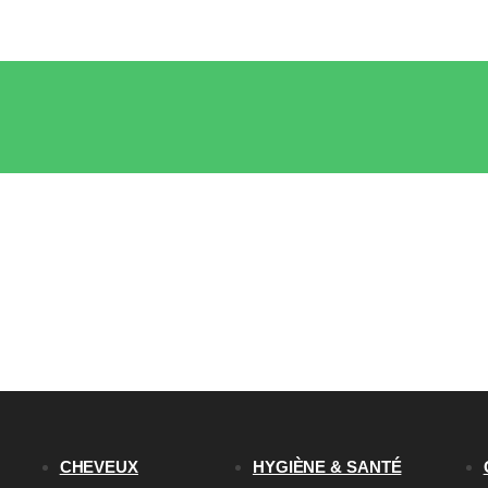
CHEVEUX
HYGIÈNE & SANTÉ