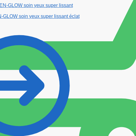
LOW soin yeux super lissant éclat