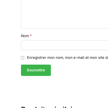
Nom
*
Enregistrer mon nom, mon e-mail et mon site 