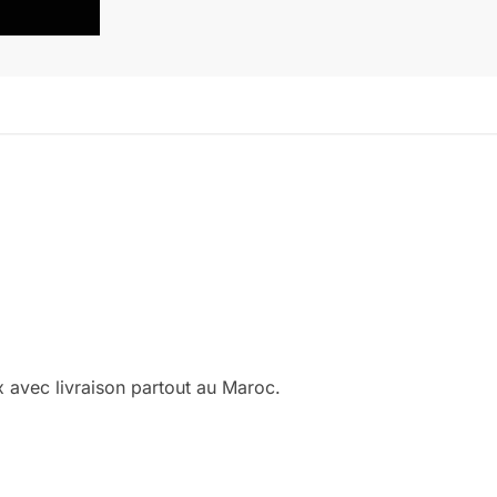
 avec livraison partout au Maroc.