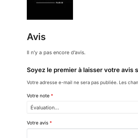
Avis
Il n’y a pas encore d’avis.
Soyez le premier à laisser votre 
Votre adresse e-mail ne sera pas publiée.
Les cham
Votre note
*
Votre avis
*