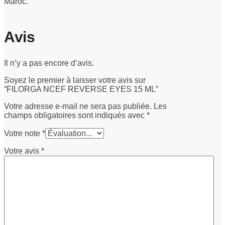
Maroc.
Avis
Il n’y a pas encore d’avis.
Soyez le premier à laisser votre avis sur
“FILORGA NCEF REVERSE EYES 15 ML”
Votre adresse e-mail ne sera pas publiée.
Les
champs obligatoires sont indiqués avec
*
Votre note
*
Votre avis
*