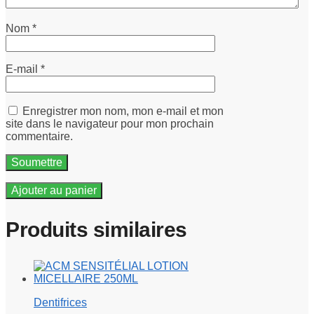
Nom
*
E-mail
*
Enregistrer mon nom, mon e-mail et mon
site dans le navigateur pour mon prochain
commentaire.
Ajouter au panier
Produits similaires
Dentifrices