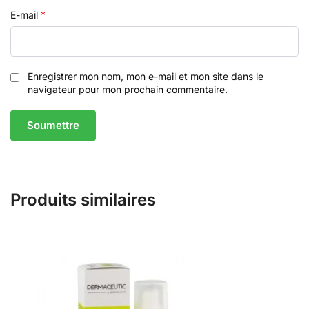
E-mail
*
Enregistrer mon nom, mon e-mail et mon site dans le
navigateur pour mon prochain commentaire.
Produits similaires