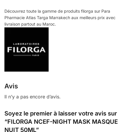
Découvrez toute la gamme de produits filorga sur Para
Pharmacie Atlas Targa Marrakech aux meilleurs prix avec
livraison partout au Maroc.
Avis
Il n’y a pas encore d’avis.
Soyez le premier à laisser votre avis sur
“FILORGA NCEF-NIGHT MASK MASQUE
NUIT 50ML”