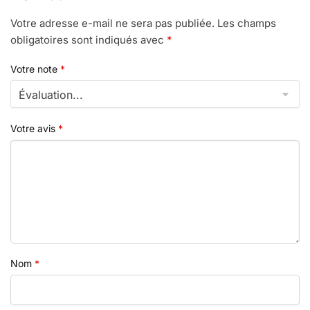
Votre adresse e-mail ne sera pas publiée.
Les champs
obligatoires sont indiqués avec
*
Votre note
*
Votre avis
*
Nom
*