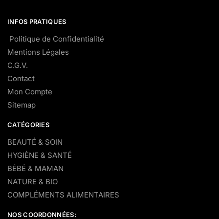
INFOS PRATIQUES
Politique de Confidentialité
Mentions Légales
C.G.V.
Contact
Mon Compte
Sitemap
CATÉGORIES
BEAUTÉ & SOIN
HYGIÈNE & SANTÉ
BÉBÉ & MAMAN
NATURE & BIO
COMPLÉMENTS ALIMENTAIRES
NOS COORDONNÉES: