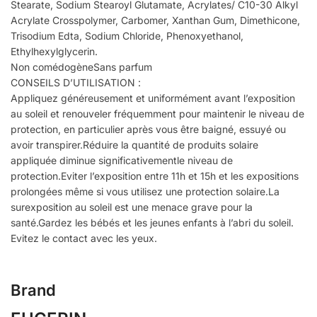
Stearate, Sodium Stearoyl Glutamate, Acrylates/ C10-30 Alkyl
Acrylate Crosspolymer, Carbomer, Xanthan Gum, Dimethicone,
Trisodium Edta, Sodium Chloride, Phenoxyethanol,
Ethylhexylglycerin.
Non comédogèneSans parfum
CONSEILS D’UTILISATION :
Appliquez généreusement et uniformément avant l’exposition
au soleil et renouveler fréquemment pour maintenir le niveau de
protection, en particulier après vous être baigné, essuyé ou
avoir transpirer.Réduire la quantité de produits solaire
appliquée diminue significativementle niveau de
protection.Eviter l’exposition entre 11h et 15h et les expositions
prolongées même si vous utilisez une protection solaire.La
surexposition au soleil est une menace grave pour la
santé.Gardez les bébés et les jeunes enfants à l’abri du soleil.
Evitez le contact avec les yeux.
Brand