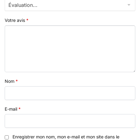
Votre avis
*
Nom
*
E-mail
*
Enregistrer mon nom, mon e-mail et mon site dans le