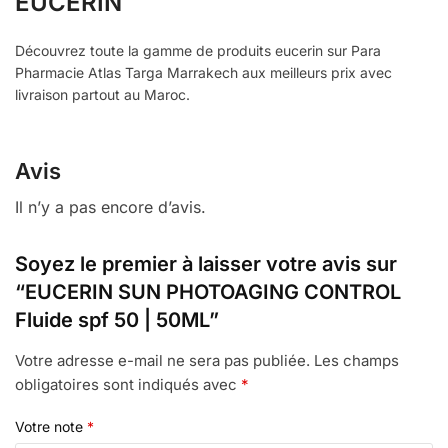
EUCERIN
Découvrez toute la gamme de produits eucerin sur Para
Pharmacie Atlas Targa Marrakech aux meilleurs prix avec
livraison partout au Maroc.
Avis
Il n’y a pas encore d’avis.
Soyez le premier à laisser votre avis sur
“EUCERIN SUN PHOTOAGING CONTROL
Fluide spf 50 | 50ML”
Votre adresse e-mail ne sera pas publiée.
Les champs
obligatoires sont indiqués avec
*
Votre note
*