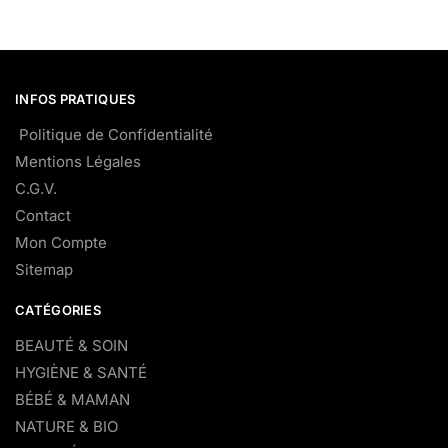
INFOS PRATIQUES
Politique de Confidentialité
Mentions Légales
C.G.V.
Contact
Mon Compte
Sitemap
CATÉGORIES
BEAUTÉ & SOIN
HYGIÈNE & SANTÉ
BÉBÉ & MAMAN
NATURE & BIO