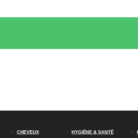
CHEVEUX
HYGIÈNE & SANTÉ