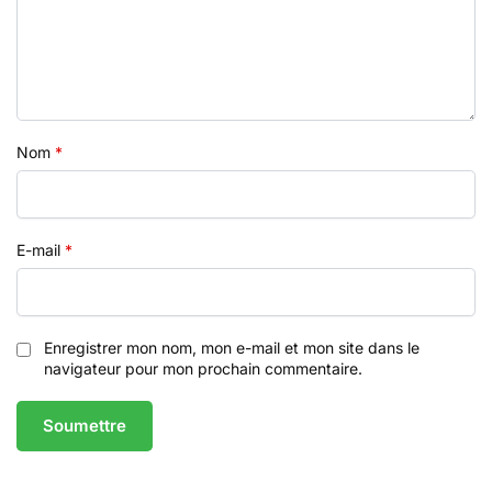
Nom
*
E-mail
*
Enregistrer mon nom, mon e-mail et mon site dans le
navigateur pour mon prochain commentaire.