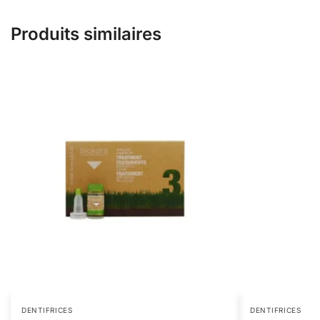
Produits similaires
DENTIFRICES
DENTIFRICES