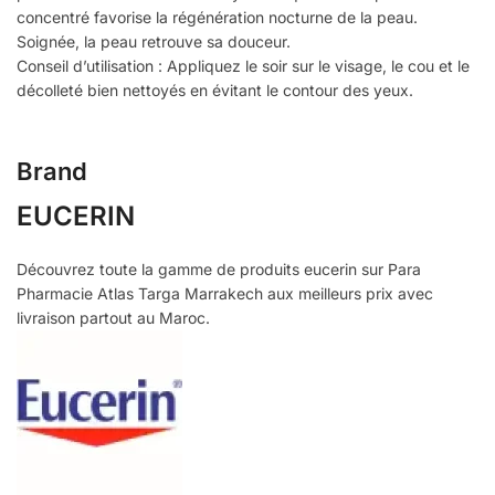
concentré favorise la régénération nocturne de la peau.
Soignée, la peau retrouve sa douceur.
Conseil d’utilisation : Appliquez le soir sur le visage, le cou et le
décolleté bien nettoyés en évitant le contour des yeux.
Brand
EUCERIN
Découvrez toute la gamme de produits eucerin sur Para
Pharmacie Atlas Targa Marrakech aux meilleurs prix avec
livraison partout au Maroc.