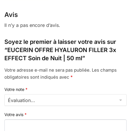
Avis
Il n’y a pas encore d’avis.
Soyez le premier à laisser votre avis sur
“EUCERIN OFFRE HYALURON FILLER 3x
EFFECT Soin de Nuit | 50 ml”
Votre adresse e-mail ne sera pas publiée.
Les champs
obligatoires sont indiqués avec
*
Votre note
*
Votre avis
*