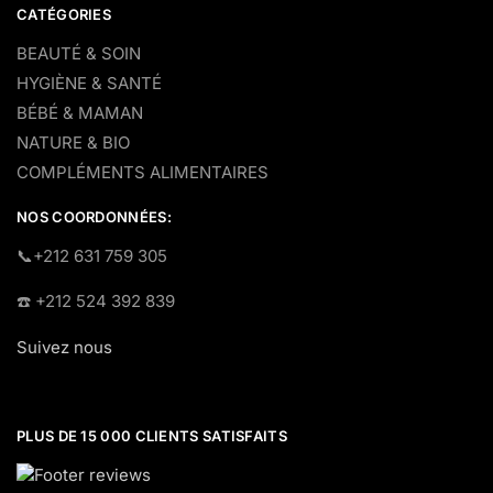
CATÉGORIES
BEAUTÉ & SOIN
HYGIÈNE & SANTÉ
BÉBÉ & MAMAN
NATURE & BIO
COMPLÉMENTS ALIMENTAIRES
NOS COORDONNÉES:
​📞+212 631 759 305
☎️​ +212 524 392 839
Suivez nous
PLUS DE 15 000 CLIENTS SATISFAITS