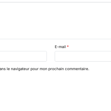
E-mail
*
dans le navigateur pour mon prochain commentaire.