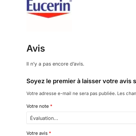
Avis
Il n’y a pas encore d’avis.
Soyez le premier à laisser votre a
Votre adresse e-mail ne sera pas publiée.
Les cham
Votre note
*
Votre avis
*