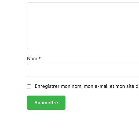
Nom
*
Enregistrer mon nom, mon e-mail et mon site 