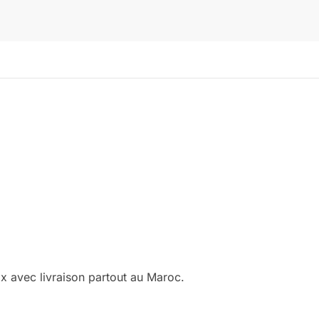
x avec livraison partout au Maroc.