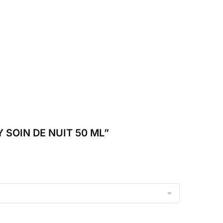
TY SOIN DE NUIT 50 ML”