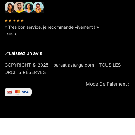
★★★★★
« Très bon service, je recommande vivement ! »
Leila B.
📍
Laissez un avis
COPYRIGHT © 2025 – paraatlastarga.com – TOUS LES
DROITS RÉSERVÉS
Mode De Paiement :