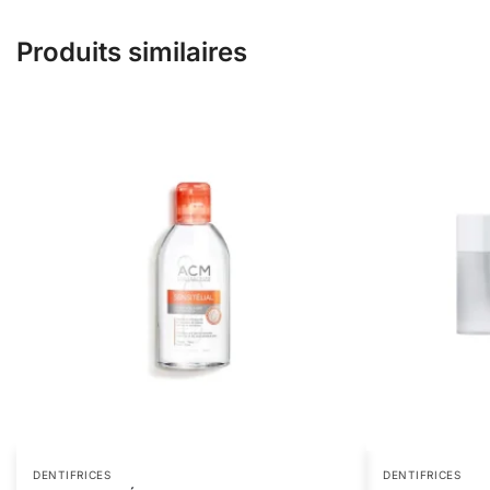
Produits similaires
DENTIFRICES
DENTIFRICES