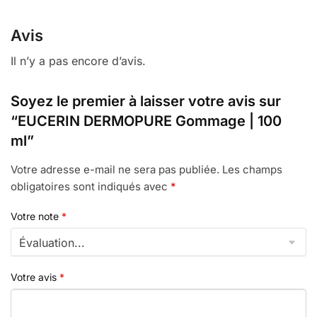
Avis
Il n’y a pas encore d’avis.
Soyez le premier à laisser votre avis sur
“EUCERIN DERMOPURE Gommage | 100
ml”
Votre adresse e-mail ne sera pas publiée.
Les champs
obligatoires sont indiqués avec
*
Votre note
*
Votre avis
*