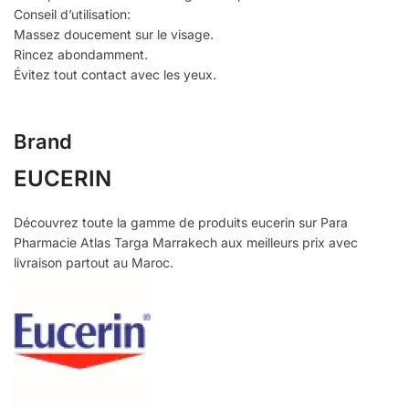
Conseil d’utilisation:
Massez doucement sur le visage.
Rincez abondamment.
Évitez tout contact avec les yeux.
Brand
EUCERIN
Découvrez toute la gamme de produits eucerin sur Para
Pharmacie Atlas Targa Marrakech aux meilleurs prix avec
livraison partout au Maroc.