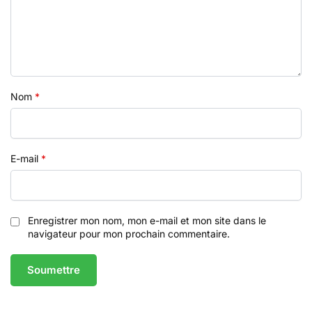
Nom
*
E-mail
*
Enregistrer mon nom, mon e-mail et mon site dans le
navigateur pour mon prochain commentaire.