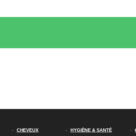
CHEVEUX
HYGIÈNE & SANTÉ