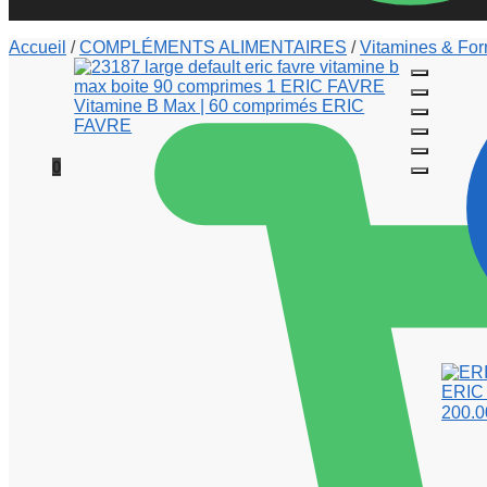
Accueil
/
COMPLÉMENTS ALIMENTAIRES
/
Vitamines & Fo
0
ERIC 