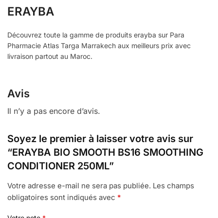
ERAYBA
Découvrez toute la gamme de produits erayba sur Para
Pharmacie Atlas Targa Marrakech aux meilleurs prix avec
livraison partout au Maroc.
Avis
Il n’y a pas encore d’avis.
Soyez le premier à laisser votre avis sur
“ERAYBA BIO SMOOTH BS16 SMOOTHING
CONDITIONER 250ML”
Votre adresse e-mail ne sera pas publiée.
Les champs
obligatoires sont indiqués avec
*
Votre note
*