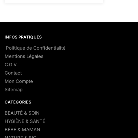
INFOS PRATIQUES
Politique de Confidentialité
Mentions Légales
C.G.V.
Contact
Mon Compte
Sitemap
CATÉGORIES
BEAUTÉ & SOIN
HYGIÈNE & SANTÉ
BÉBÉ & MAMAN
NATURE & BIO