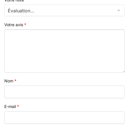
Votre avis
*
Nom
*
E-mail
*