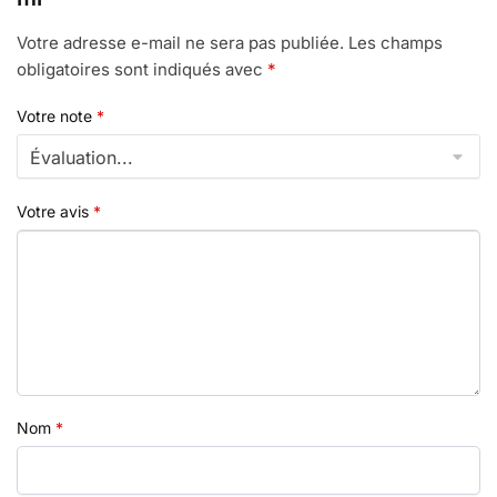
Votre adresse e-mail ne sera pas publiée.
Les champs
obligatoires sont indiqués avec
*
Votre note
*
Votre avis
*
Nom
*