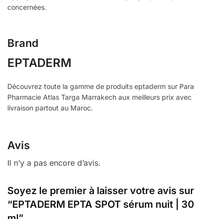
concernées.
Brand
EPTADERM
Découvrez toute la gamme de produits eptaderm sur Para
Pharmacie Atlas Targa Marrakech aux meilleurs prix avec
livraison partout au Maroc.
Avis
Il n’y a pas encore d’avis.
Soyez le premier à laisser votre avis sur
“EPTADERM EPTA SPOT sérum nuit | 30
ml”