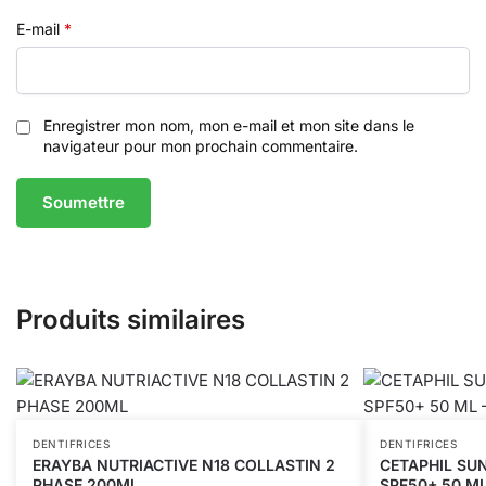
E-mail
*
Enregistrer mon nom, mon e-mail et mon site dans le
navigateur pour mon prochain commentaire.
Produits similaires
DENTIFRICES
DENTIFRICES
ERAYBA NUTRIACTIVE N18 COLLASTIN 2
CETAPHIL SUN
PHASE 200ML
SPF50+ 50 ML