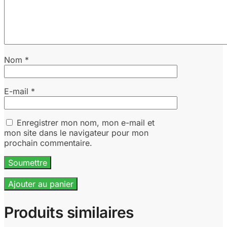
Nom
*
E-mail
*
Enregistrer mon nom, mon e-mail et
mon site dans le navigateur pour mon
prochain commentaire.
Ajouter au panier
Produits similaires