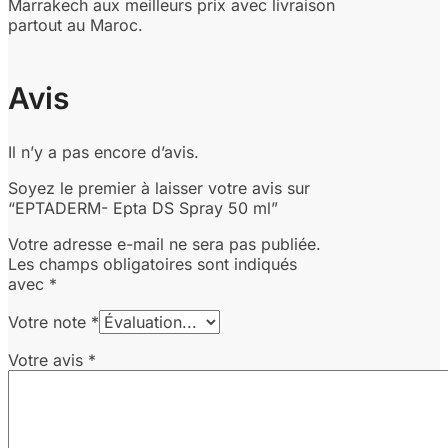
Marrakech aux meilleurs prix avec livraison
partout au Maroc.
Avis
Il n’y a pas encore d’avis.
Soyez le premier à laisser votre avis sur
“EPTADERM- Epta DS Spray 50 ml”
Votre adresse e-mail ne sera pas publiée.
Les champs obligatoires sont indiqués
avec
*
Votre note
*
Votre avis
*