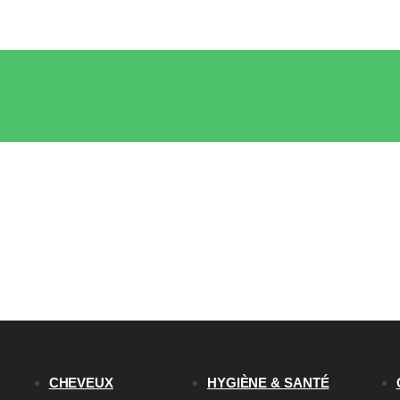
CHEVEUX
HYGIÈNE & SANTÉ