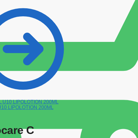
U10 LIPOLOTION 200ML
care C