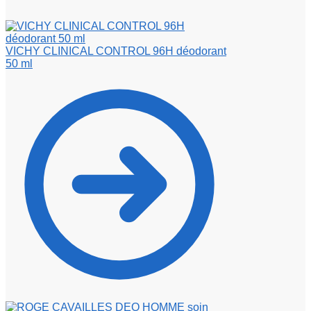
VICHY CLINICAL CONTROL 96H déodorant
50 ml