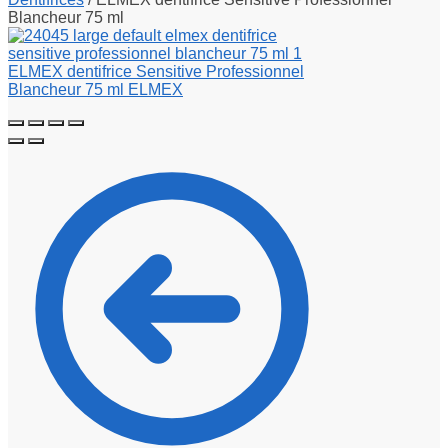
Blancheur 75 ml