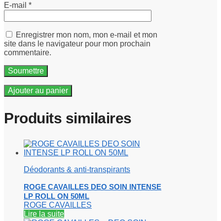
E-mail
*
Enregistrer mon nom, mon e-mail et mon
site dans le navigateur pour mon prochain
commentaire.
Ajouter au panier
Produits similaires
Déodorants & anti-transpirants
ROGE CAVAILLES DEO SOIN INTENSE
LP ROLL ON 50ML
ROGE CAVAILLES
Lire la suite