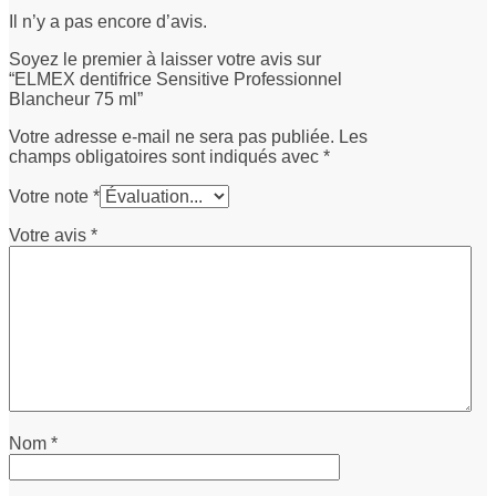
Il n’y a pas encore d’avis.
Soyez le premier à laisser votre avis sur
“ELMEX dentifrice Sensitive Professionnel
Blancheur 75 ml”
Votre adresse e-mail ne sera pas publiée.
Les
champs obligatoires sont indiqués avec
*
Votre note
*
Votre avis
*
Nom
*