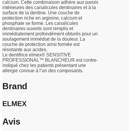
calcium. Cette combinaison adhère aux parois
intérieures des canalicules dentinaires et à la
surface de la dentine. Une couche de
protection riche en arginine, calcium et
phosphate se forme. Les canalicules
dentinaires ouverts sont remplis et
immédiatement profondément obturés pour un
soulagement immédiat de la douleur. La
couche de protection ainsi formée est
résistante aux acides.
Le dentifrice elmex® SENSITIVE
PROFESSIONAL™ BLANCHEUR est contre-
indiqué chez les patients présentant une
allergie connue à l’un des composants.
Brand
ELMEX
Avis