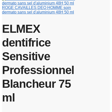
ROGE CAVAILLES DEO HOMME soin
dermato sans sel d'aluminium 48H 50 ml
ELMEX
dentifrice
Sensitive
Professionnel
Blancheur 75
ml