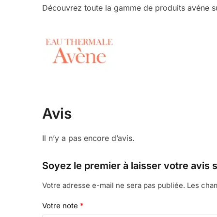
Découvrez toute la gamme de produits avéne sur
Avis
Il n’y a pas encore d’avis.
Soyez le premier à laisser votre avi
Votre adresse e-mail ne sera pas publiée.
Les cham
Votre note
*