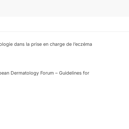
ogie dans la prise en charge de l’eczéma
opean Dermatology Forum – Guidelines for