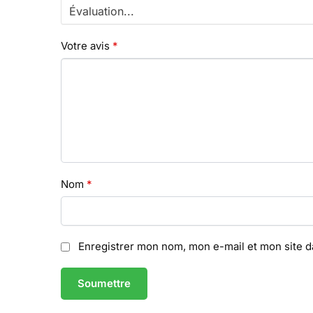
Votre avis
*
Nom
*
Enregistrer mon nom, mon e-mail et mon site 