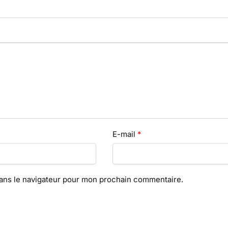
E-mail
*
dans le navigateur pour mon prochain commentaire.