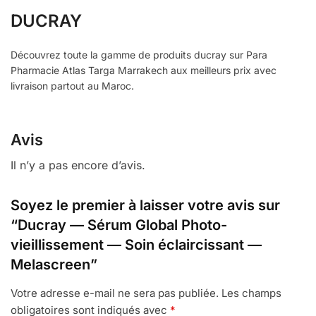
DUCRAY
Découvrez toute la gamme de produits ducray sur Para
Pharmacie Atlas Targa Marrakech aux meilleurs prix avec
livraison partout au Maroc.
Avis
Il n’y a pas encore d’avis.
Soyez le premier à laisser votre avis sur
“Ducray — Sérum Global Photo-
vieillissement — Soin éclaircissant —
Melascreen”
Votre adresse e-mail ne sera pas publiée.
Les champs
obligatoires sont indiqués avec
*