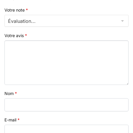
Votre note
*
Votre avis
*
Nom
*
E-mail
*