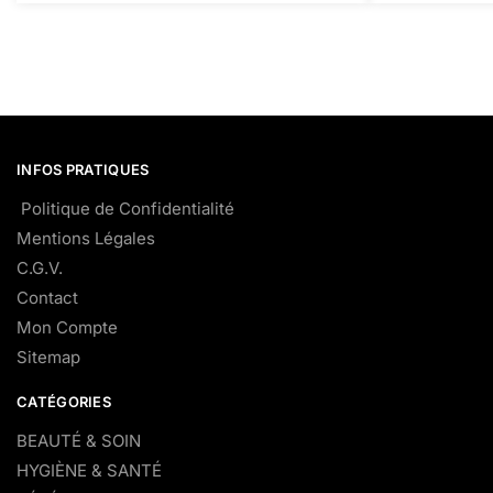
INFOS PRATIQUES
Politique de Confidentialité
Mentions Légales
C.G.V.
Contact
Mon Compte
Sitemap
CATÉGORIES
BEAUTÉ & SOIN
HYGIÈNE & SANTÉ