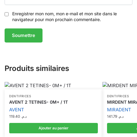
Enregistrer mon nom, mon e-mail et mon site dans le
navigateur pour mon prochain commentaire.
Produits similaires
DENTIFRICES
DENTIFRICES
AVENT 2 TETINES- 0M+ / 1T
MIRDENT MIR
AVENT
MIRADENT
119.40
د.م.
141.79
د.م.
Ajouter au panier