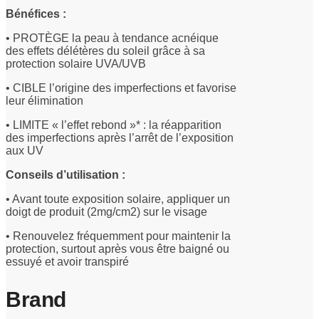
Bénéfices :
• PROTÈGE la peau à tendance acnéique
des effets délétères du soleil grâce à sa
protection solaire UVA/UVB
• CIBLE l’origine des imperfections et favorise
leur élimination
• LIMITE « l’effet rebond »* : la réapparition
des imperfections après l’arrêt de l’exposition
aux UV
Conseils d’utilisation :
• Avant toute exposition solaire, appliquer un
doigt de produit (2mg/cm2) sur le visage
• Renouvelez fréquemment pour maintenir la
protection, surtout après vous être baigné ou
essuyé et avoir transpiré
Brand