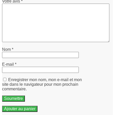
Votre avis
*
Nom
*
E-mail
*
Enregistrer mon nom, mon e-mail et mon
site dans le navigateur pour mon prochain
commentaire.
Ajouter au panier