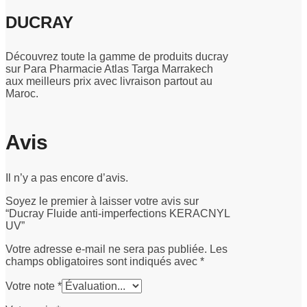
DUCRAY
Découvrez toute la gamme de produits ducray
sur Para Pharmacie Atlas Targa Marrakech
aux meilleurs prix avec livraison partout au
Maroc.
Avis
Il n’y a pas encore d’avis.
Soyez le premier à laisser votre avis sur
“Ducray Fluide anti-imperfections KERACNYL
UV”
Votre adresse e-mail ne sera pas publiée.
Les
champs obligatoires sont indiqués avec
*
Votre note
*