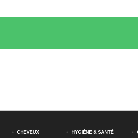
CHEVEUX
HYGIÈNE & SANTÉ