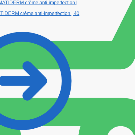
ERM crème anti-imperfection | 40