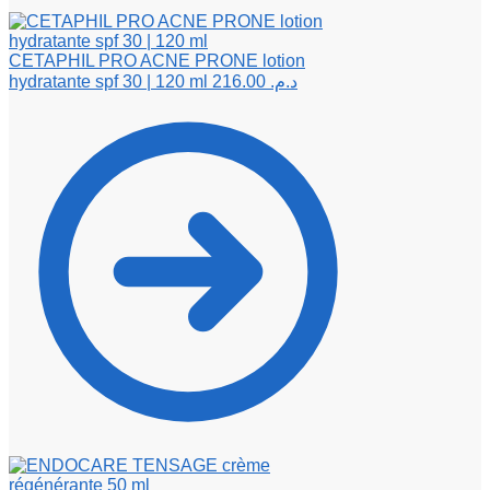
CETAPHIL PRO ACNE PRONE lotion
hydratante spf 30 | 120 ml
216.00
د.م.