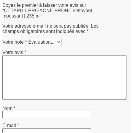
Soyez le premier à laisser votre avis sur
“CETAPHIL PRO ACNE PRONE nettoyant
moussant | 235 ml”
Votre adresse e-mail ne sera pas publiée.
Les
champs obligatoires sont indiqués avec
*
Votre note
*
Votre avis
*
Nom
*
E-mail
*