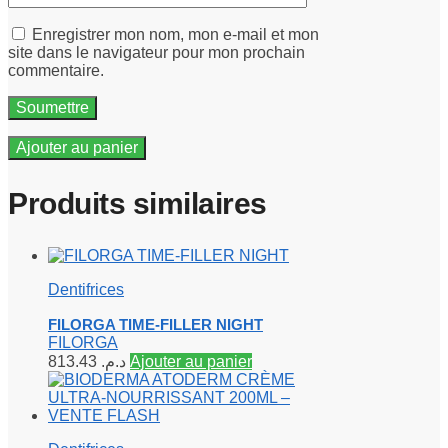
Enregistrer mon nom, mon e-mail et mon
site dans le navigateur pour mon prochain
commentaire.
Ajouter au panier
Produits similaires
Dentifrices
FILORGA TIME-FILLER NIGHT
FILORGA
813.43
د.م.
Ajouter au panier