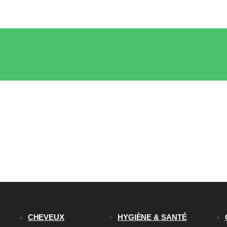
CHEVEUX
HYGIÈNE & SANTÉ