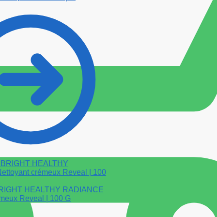
BRIGHT HEALTHY RADIANCE
émeux Reveal | 100 G