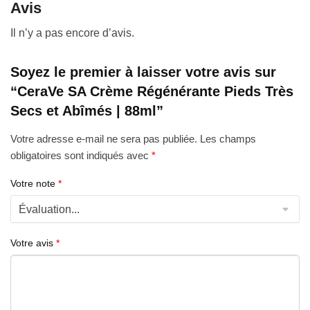
Avis
Il n’y a pas encore d’avis.
Soyez le premier à laisser votre avis sur
“CeraVe SA Crème Régénérante Pieds Très
Secs et Abîmés | 88ml”
Votre adresse e-mail ne sera pas publiée.
Les champs
obligatoires sont indiqués avec
*
Votre note
*
Votre avis
*