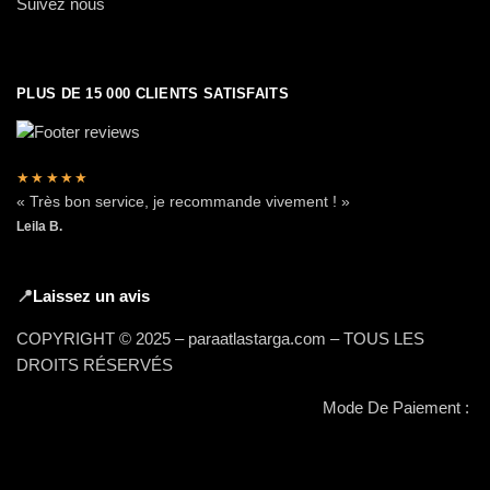
Suivez nous
PLUS DE 15 000 CLIENTS SATISFAITS
★★★★★
« Très bon service, je recommande vivement ! »
Leila B.
📍
Laissez un avis
COPYRIGHT © 2025 – paraatlastarga.com – TOUS LES
DROITS RÉSERVÉS
Mode De Paiement :