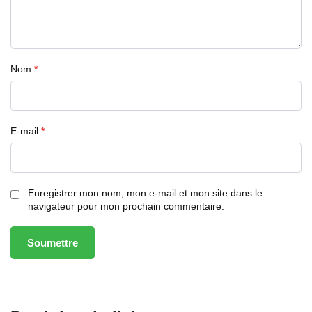
Nom
*
E-mail
*
Enregistrer mon nom, mon e-mail et mon site dans le
navigateur pour mon prochain commentaire.