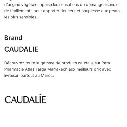
d’origine végétale, apaise les sensations de démangeaisons et
de tiraillements pour apporter douceur et souplesse aux peaux
les plus sensibles.
Brand
CAUDALIE
Découvrez toute la gamme de produits caudalie sur Para
Pharmacie Atlas Targa Marrakech aux meilleurs prix avec
livraison partout au Maroc.