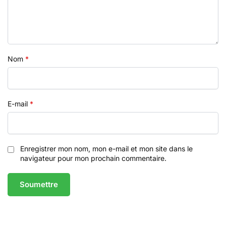
Nom
*
E-mail
*
Enregistrer mon nom, mon e-mail et mon site dans le
navigateur pour mon prochain commentaire.