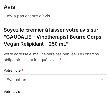
Avis
Il n’y a pas encore d’avis.
Soyez le premier à laisser votre avis sur
“CAUDALIE – Vinotherapist Beurre Corps
Vegan Relipidant – 250 mL”
Votre adresse e-mail ne sera pas publiée.
Les champs
obligatoires sont indiqués avec
*
Votre note
*
Votre avis
*