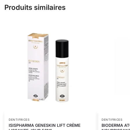
Produits similaires
DENTIFRICES
DENTIFRICES
ISISPHARMA GENESKIN LIFT CRÈME
BIODERMA AT