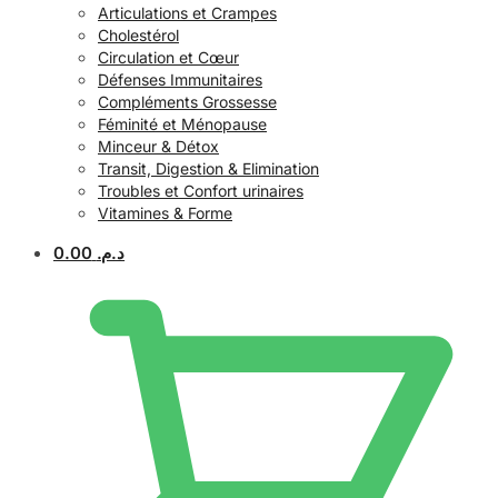
Articulations et Crampes
Cholestérol
Circulation et Cœur
Défenses Immunitaires
Compléments Grossesse
Féminité et Ménopause
Minceur & Détox
Transit, Digestion & Elimination
Troubles et Confort urinaires
Vitamines & Forme
0.00
د.م.