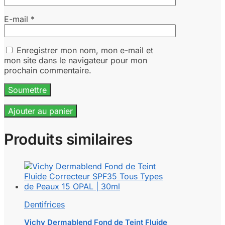
E-mail
*
Enregistrer mon nom, mon e-mail et
mon site dans le navigateur pour mon
prochain commentaire.
Ajouter au panier
Produits similaires
Dentifrices
Vichy Dermablend Fond de Teint Fluide