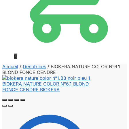
0
Accueil
/
Dentifrices
/
BIOKERA NATURE COLOR N°6.1
BLOND FONCE CENDRE