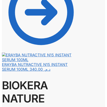
ERAYBA NUTRACTIVE N15 INSTANT
SERUM 100ML
340.00
د.م.
BIOKERA
NATURE