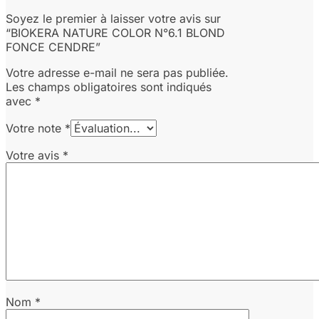
Soyez le premier à laisser votre avis sur
“BIOKERA NATURE COLOR N°6.1 BLOND
FONCE CENDRE”
Votre adresse e-mail ne sera pas publiée.
Les champs obligatoires sont indiqués
avec
*
Votre note
*
Votre avis
*
Nom
*