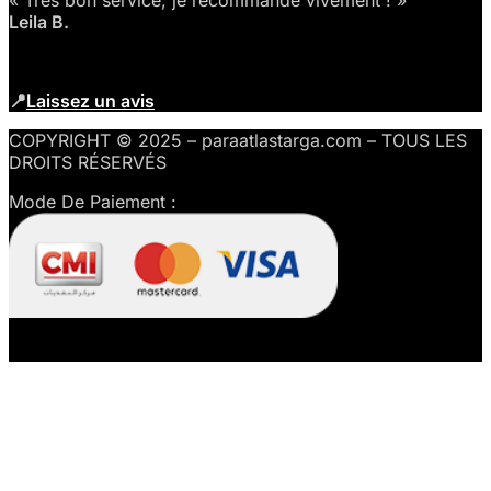
Leila B.
📍
Laissez un avis
COPYRIGHT © 2025 – paraatlastarga.com – TOUS LES
DROITS RÉSERVÉS
Mode De Paiement :