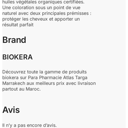
huiles végétales organiques certifiées.
Une coloration sous un point de vue
naturel avec deux principales prémisses :
protéger les cheveux et apporter un
résultat parfait
Brand
BIOKERA
Découvrez toute la gamme de produits
biokera sur Para Pharmacie Atlas Targa
Marrakech aux meilleurs prix avec livraison
partout au Maroc.
Avis
Il n’y a pas encore d’avis.