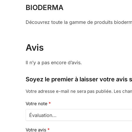
BIODERMA
Découvrez toute la gamme de produits bioderma
Avis
Il n’y a pas encore d’avis.
Soyez le premier à laisser votre avi
Votre adresse e-mail ne sera pas publiée.
Les cham
Votre note
*
Votre avis
*