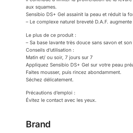
aux squames.
Sensibio DS+ Gel assainit la peau et réduit la 
– Le complexe naturel breveté D.A.F. augmente l
Le plus de ce produit :
– Sa base lavante très douce sans savon et son 
Conseils d’utilisation :
Matin et/ ou soir, 7 jours sur 7
Appliquez Sensibio DS+ Gel sur votre peau pré
Faites mousser, puis rincez abondamment.
Séchez délicatement.
Précautions d’emploi :
Évitez le contact avec les yeux.
Brand