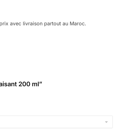
rix avec livraison partout au Maroc.
aisant 200 ml”