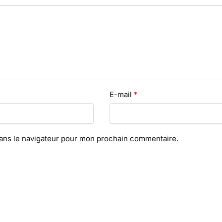
E-mail
*
dans le navigateur pour mon prochain commentaire.