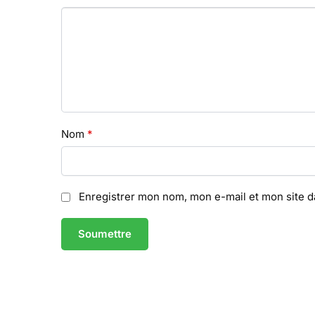
Nom
*
Enregistrer mon nom, mon e-mail et mon site 