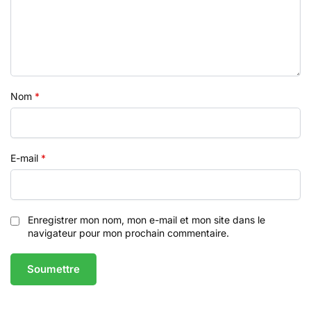
Nom
*
E-mail
*
Enregistrer mon nom, mon e-mail et mon site dans le
navigateur pour mon prochain commentaire.