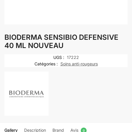
BIODERMA SENSIBIO DEFENSIVE
40 ML NOUVEAU
UGS :
17222
Catégories :
Soins anti-rougeurs
Gallery
Description
Brand
Avis
0