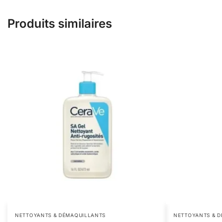
Produits similaires
NETTOYANTS & DÉMAQUILLANTS
NETTOYANTS & 