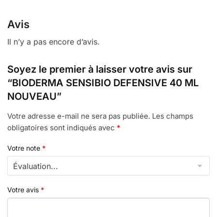
Avis
Il n’y a pas encore d’avis.
Soyez le premier à laisser votre avis sur
“BIODERMA SENSIBIO DEFENSIVE 40 ML
NOUVEAU”
Votre adresse e-mail ne sera pas publiée.
Les champs
obligatoires sont indiqués avec
*
Votre note
*
Votre avis
*