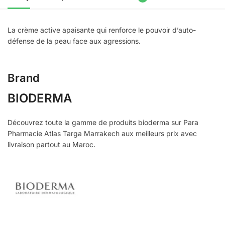
La crème active apaisante qui renforce le pouvoir d’auto-
défense de la peau face aux agressions.
Brand
BIODERMA
Découvrez toute la gamme de produits bioderma sur Para
Pharmacie Atlas Targa Marrakech aux meilleurs prix avec
livraison partout au Maroc.