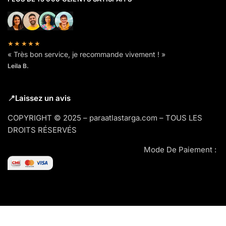
★★★★★
« Très bon service, je recommande vivement ! »
Leila B.
📍
Laissez un avis
COPYRIGHT © 2025 – paraatlastarga.com – TOUS LES
DROITS RÉSERVÉS
Mode De Paiement :