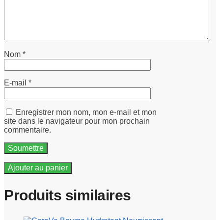
Nom
*
E-mail
*
Enregistrer mon nom, mon e-mail et mon
site dans le navigateur pour mon prochain
commentaire.
Ajouter au panier
Produits similaires