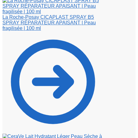
La Roche-Posay CICAPLAST SPRAY B5
SPRAY RÉPARATEUR APAISANT | Peau
fragilisée | 100 ml