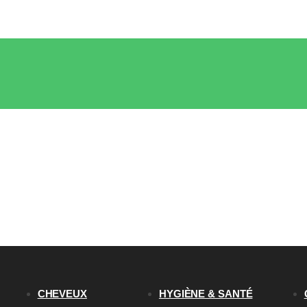
CHEVEUX
HYGIÈNE & SANTÉ