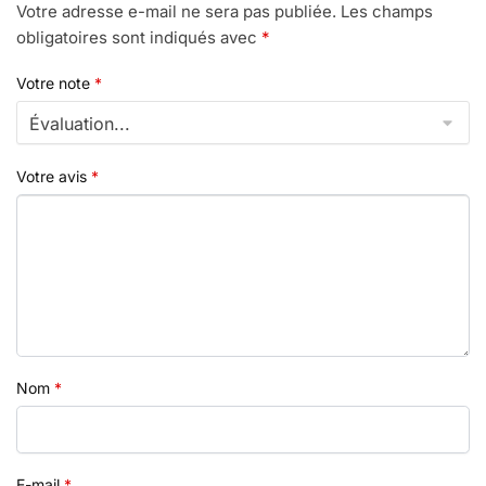
Votre adresse e-mail ne sera pas publiée.
Les champs
obligatoires sont indiqués avec
*
Votre note
*
Votre avis
*
Nom
*
E-mail
*