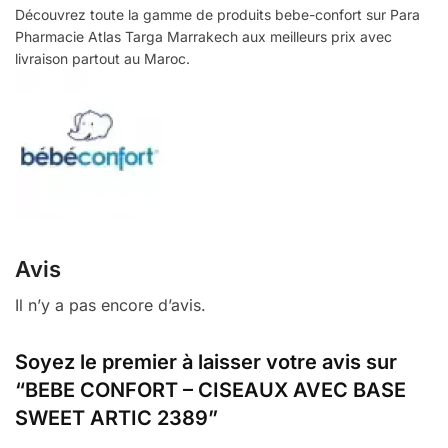
Découvrez toute la gamme de produits bebe-confort sur Para
Pharmacie Atlas Targa Marrakech aux meilleurs prix avec
livraison partout au Maroc.
Avis
Il n’y a pas encore d’avis.
Soyez le premier à laisser votre avis sur
“BEBE CONFORT – CISEAUX AVEC BASE
SWEET ARTIC 2389”