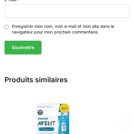
Enregistrer mon nom, mon e-mail et mon site dans le
navigateur pour mon prochain commentaire.
Produits similaires