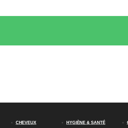
CHEVEUX
HYGIÈNE & SANTÉ