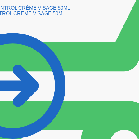
TROL CRÈME VISAGE 50ML