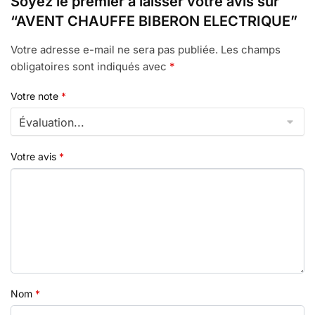
Soyez le premier à laisser votre avis sur
“AVENT CHAUFFE BIBERON ELECTRIQUE”
Votre adresse e-mail ne sera pas publiée.
Les champs
obligatoires sont indiqués avec
*
Votre note
*
Votre avis
*
Nom
*