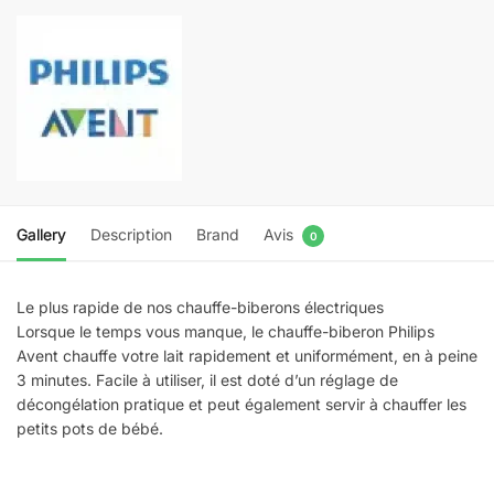
Gallery
Description
Brand
Avis
0
Le plus rapide de nos chauffe-biberons électriques
Lorsque le temps vous manque, le chauffe-biberon Philips
Avent chauffe votre lait rapidement et uniformément, en à peine
3 minutes. Facile à utiliser, il est doté d’un réglage de
décongélation pratique et peut également servir à chauffer les
petits pots de bébé.