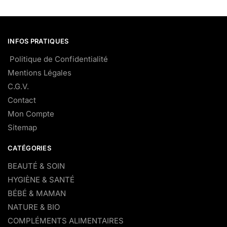
INFOS PRATIQUES
Politique de Confidentialité
Mentions Légales
C.G.V.
Contact
Mon Compte
Sitemap
CATÉGORIES
BEAUTÉ & SOIN
HYGIÈNE & SANTÉ
BÉBÉ & MAMAN
NATURE & BIO
COMPLÉMENTS ALIMENTAIRES