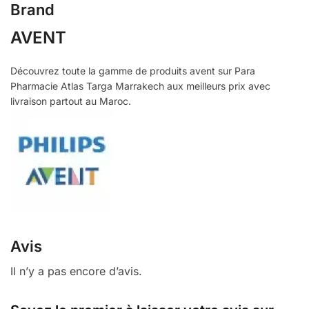
Brand
AVENT
Découvrez toute la gamme de produits avent sur Para
Pharmacie Atlas Targa Marrakech aux meilleurs prix avec
livraison partout au Maroc.
Avis
Il n’y a pas encore d’avis.