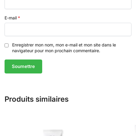
E-mail
*
Enregistrer mon nom, mon e-mail et mon site dans le
navigateur pour mon prochain commentaire.
Produits similaires