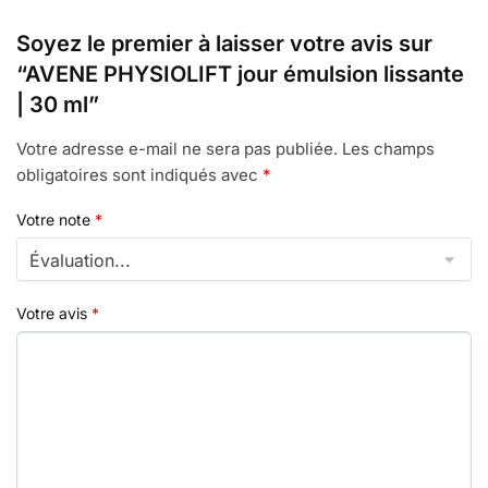
Soyez le premier à laisser votre avis sur
“AVENE PHYSIOLIFT jour émulsion lissante
| 30 ml”
Votre adresse e-mail ne sera pas publiée.
Les champs
obligatoires sont indiqués avec
*
Votre note
*
Votre avis
*