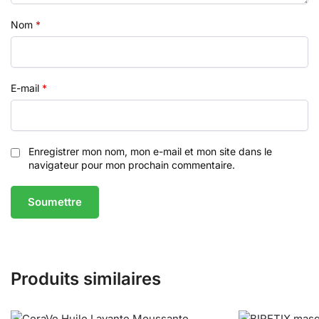
Nom
*
E-mail
*
Enregistrer mon nom, mon e-mail et mon site dans le
navigateur pour mon prochain commentaire.
Produits similaires