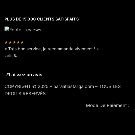
PLUS DE 15 000 CLIENTS SATISFAITS
★★★★★
« Très bon service, je recommande vivement ! »
Leila B.
📍
Laissez un avis
COPYRIGHT © 2025 – paraatlastarga.com – TOUS LES
DROITS RÉSERVÉS
Mode De Paiement :