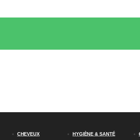
CHEVEUX
HYGIÈNE & SANTÉ