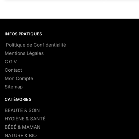
INFOS PRATIQUES
Politique de Confidentialité
Mentions Légales
C.G.V.
Contact
Mon Compte
Sitemap
CATÉGORIES
BEAUTÉ & SOIN
HYGIÈNE & SANTÉ
BÉBÉ & MAMAN
NATURE & BIO