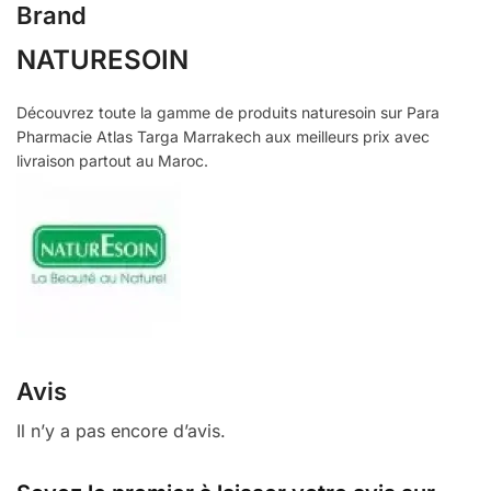
Brand
NATURESOIN
Découvrez toute la gamme de produits naturesoin sur Para
Pharmacie Atlas Targa Marrakech aux meilleurs prix avec
livraison partout au Maroc.
Avis
Il n’y a pas encore d’avis.