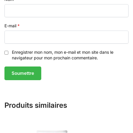
E-mail
*
Enregistrer mon nom, mon e-mail et mon site dans le
navigateur pour mon prochain commentaire.
Produits similaires