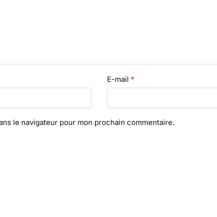
E-mail
*
dans le navigateur pour mon prochain commentaire.