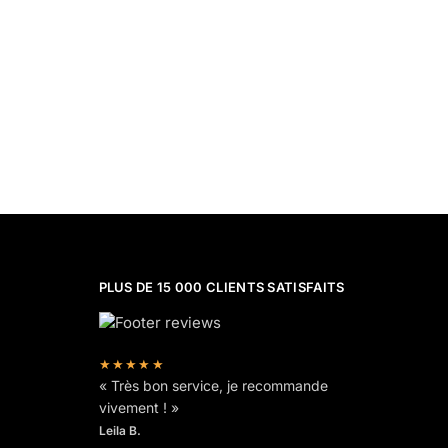
PLUS DE 15 000 CLIENTS SATISFAITS
★★★★★
« Très bon service, je recommande
vivement ! »
Leila B.