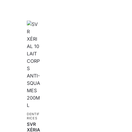
DENTIF
RICES
SVR
XÉRIA