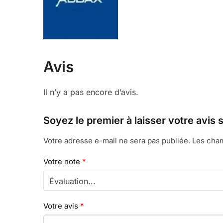
Avis
Il n’y a pas encore d’avis.
Soyez le premier à laisser votre av
Votre adresse e-mail ne sera pas publiée.
Les cham
Votre note
*
Votre avis
*