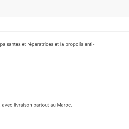
aisantes et réparatrices et la propolis anti-
avec livraison partout au Maroc.