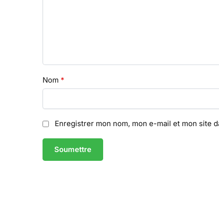
Nom
*
Enregistrer mon nom, mon e-mail et mon site 