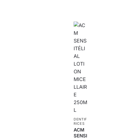
DENTIF
RICES
ACM
SENSI