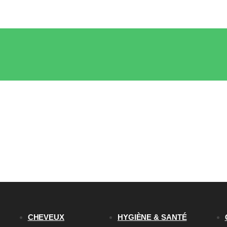
CHEVEUX
HYGIÈNE & SANTÉ