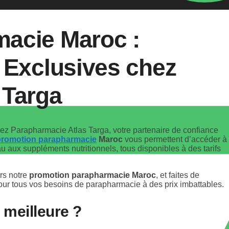
acie Maroc :
 Exclusives chez
 Targa
ez Parapharmacie Atlas Targa, votre partenaire de confiance
promotion parapharmacie
Maroc
vous permettent d’accéder à
u aux suppléments nutritionnels, tous disponibles à des tarifs
ers notre
promotion parapharmacie Maroc
, et faites de
our tous vos besoins de parapharmacie à des prix imbattables.
 meilleure ?