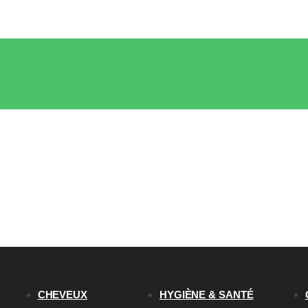
CHEVEUX
HYGIÈNE & SANTÉ